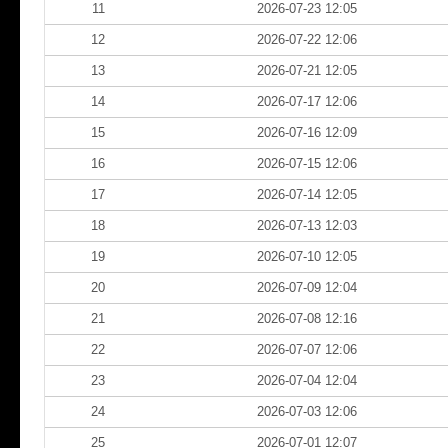
11
2026-07-23 12:05
12
2026-07-22 12:06
13
2026-07-21 12:05
14
2026-07-17 12:06
15
2026-07-16 12:09
16
2026-07-15 12:06
17
2026-07-14 12:05
18
2026-07-13 12:03
19
2026-07-10 12:05
20
2026-07-09 12:04
21
2026-07-08 12:16
22
2026-07-07 12:06
23
2026-07-04 12:04
24
2026-07-03 12:06
25
2026-07-01 12:07