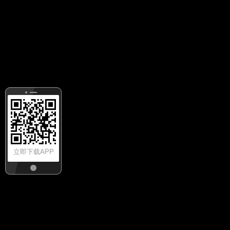
立即下载APP