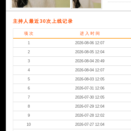
主持人最近30次上线记录
项 次
进 入 时 间
1
2026-08-06 12:07
2
2026-08-05 12:04
3
2026-08-04 20:49
4
2026-08-04 12:07
5
2026-08-03 12:05
6
2026-07-31 12:06
7
2026-07-30 12:05
8
2026-07-29 12:04
9
2026-07-28 12:02
10
2026-07-27 12:04