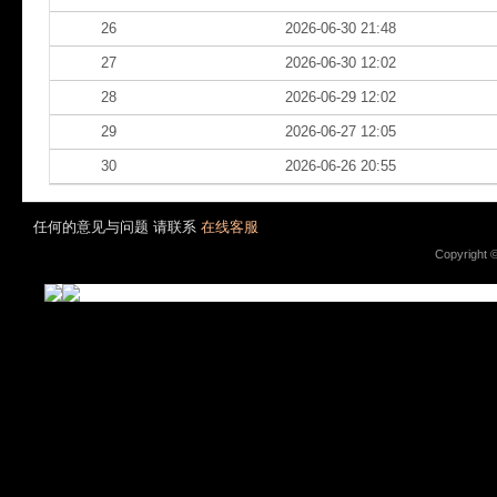
26
2026-06-30 21:48
27
2026-06-30 12:02
28
2026-06-29 12:02
29
2026-06-27 12:05
30
2026-06-26 20:55
任何的意见与问题 请联系
在线客服
Copyright 