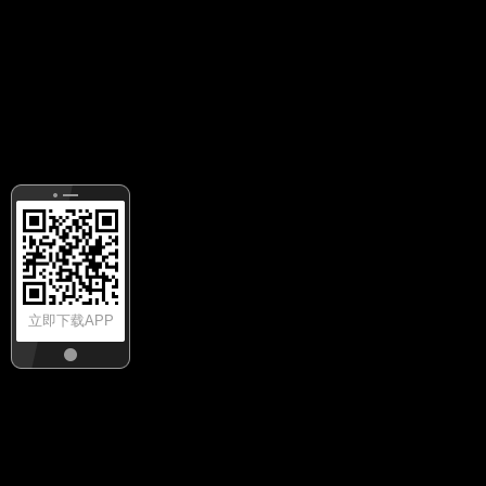
立即下载APP